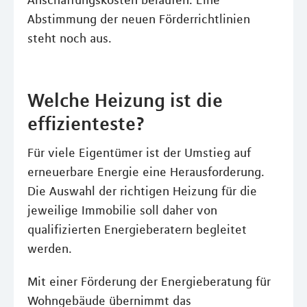
Anschaffungskosten belaufen. Eine
Abstimmung der neuen Förderrichtlinien
steht noch aus.
Welche Heizung ist die
effizienteste?
Für viele Eigentümer ist der Umstieg auf
erneuerbare Energie eine Herausforderung.
Die Auswahl der richtigen Heizung für die
jeweilige Immobilie soll daher von
qualifizierten Energieberatern begleitet
werden.
Mit einer Förderung der Energieberatung für
Wohngebäude übernimmt das