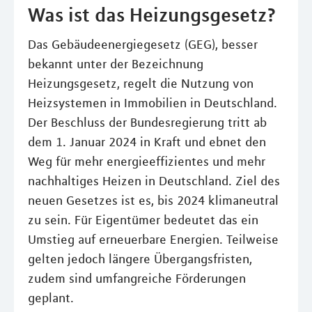
Was ist das Heizungsgesetz?
Das Gebäudeenergiegesetz (GEG), besser
bekannt unter der Bezeichnung
Heizungsgesetz, regelt die Nutzung von
Heizsystemen in Immobilien in Deutschland.
Der Beschluss der Bundesregierung tritt ab
dem 1. Januar 2024 in Kraft und ebnet den
Weg für mehr energieeffizientes und mehr
nachhaltiges Heizen in Deutschland. Ziel des
neuen Gesetzes ist es, bis 2024 klimaneutral
zu sein. Für Eigentümer bedeutet das ein
Umstieg auf erneuerbare Energien. Teilweise
gelten jedoch längere Übergangsfristen,
zudem sind umfangreiche Förderungen
geplant.