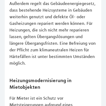
Außerdem regelt das Gebäudeenergiegesetz,
dass bestehende Heizsysteme in Gebäuden
weiterhin genutzt und defekte Öl- oder
Gasheizungen repariert werden können. Für
Heizungen, die sich nicht mehr reparieren
lassen, gelten Übergangslösungen und
längere Übergangsfristen. Eine Befreiung von
der Pflicht zum klimaneutralen Heizen für
Härtefällen ist unter bestimmten Umständen
möglich.
Heizungsmodernisierung in
Mietobjekten
Für Mieter ist ein Schutz vor
Mietsteigerungen aufgrund eines