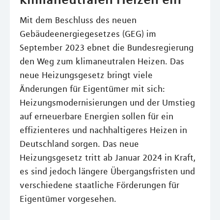
Mit dem Beschluss des neuen
Gebäudeenergiegesetzes (GEG) im
September 2023 ebnet die Bundesregierung
den Weg zum klimaneutralen Heizen. Das
neue Heizungsgesetz bringt viele
Änderungen für Eigentümer mit sich:
Heizungsmodernisierungen und der Umstieg
auf erneuerbare Energien sollen für ein
effizienteres und nachhaltigeres Heizen in
Deutschland sorgen. Das neue
Heizungsgesetz tritt ab Januar 2024 in Kraft,
es sind jedoch längere Übergangsfristen und
verschiedene staatliche Förderungen für
Eigentümer vorgesehen.