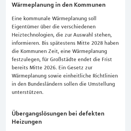
Wärmeplanung in den Kommunen
Eine kommunale Wärmeplanung soll
Eigentümer über die verschiedenen
Heiztechnologien, die zur Auswahl stehen,
informieren. Bis spätestens Mitte 2028 haben
die Kommunen Zeit, eine Wärmeplanung
festzulegen, für Großstädte endet die Frist
bereits Mitte 2026. Ein Gesetz zur
Wärmeplanung sowie einheitliche Richtlinien
in den Bundesländern sollen die Umstellung
unterstützen.
Übergangslösungen bei defekten
Heizungen