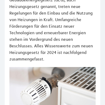
Gebäudeenergiegesetz (GEG), auch
Heizungsgesetz genannt, treten neue
Regelungen für den Einbau und die Nutzung
von Heizungen in Kraft. Umfangreiche
Förderungen für den Einsatz neuer
Technologien und erneuerbarer Energien
stehen im Vordergrund des neuen
Beschlusses. Alles Wissenswerte zum neuen
Heizungsgesetz für 2024 ist nachfolgend
zusammengefasst.