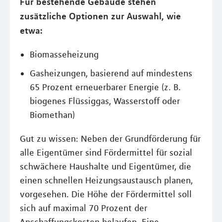
Für bestehende Gebäude stehen
zusätzliche Optionen zur Auswahl, wie
etwa:
Biomasseheizung
Gasheizungen, basierend auf mindestens
65 Prozent erneuerbarer Energie (z. B.
biogenes Flüssiggas, Wasserstoff oder
Biomethan)
Gut zu wissen: Neben der Grundförderung für
alle Eigentümer sind Fördermittel für sozial
schwächere Haushalte und Eigentümer, die
einen schnellen Heizungsaustausch planen,
vorgesehen. Die Höhe der Fördermittel soll
sich auf maximal 70 Prozent der