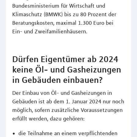
Bundesministerium für Wirtschaft und
Klimaschutz (BMWK) bis zu 80 Prozent der
Beratungskosten, maximal 1.300 Euro bei
Ein- und Zweifamilienhäusern.
Dürfen Eigentümer ab 2024
keine Öl- und Gasheizungen
in Gebäuden einbauen?
Der Einbau von Öl- und Gasheizungen in
Gebäuden ist ab dem 1. Januar 2024 nur noch
möglich, sofern zusätzliche Voraussetzungen
erfüllt werden, dazu gehören:
die Teilnahme an einem verpflichtenden