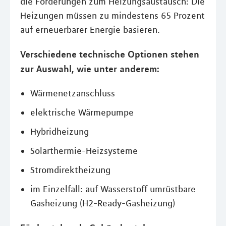
die Förderungen zum Heizungsaustausch: Die
Heizungen müssen zu mindestens 65 Prozent
auf erneuerbarer Energie basieren.
Verschiedene technische Optionen stehen
zur Auswahl, wie unter anderem:
Wärmenetzanschluss
elektrische Wärmepumpe
Hybridheizung
Solarthermie-Heizsysteme
Stromdirektheizung
im Einzelfall: auf Wasserstoff umrüstbare
Gasheizung (H2-Ready-Gasheizung)