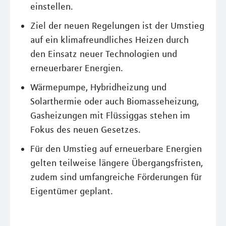
einstellen.
Ziel der neuen Regelungen ist der Umstieg
auf ein klimafreundliches Heizen durch
den Einsatz neuer Technologien und
erneuerbarer Energien.
Wärmepumpe, Hybridheizung und
Solarthermie oder auch Biomasseheizung,
Gasheizungen mit Flüssiggas stehen im
Fokus des neuen Gesetzes.
Für den Umstieg auf erneuerbare Energien
gelten teilweise längere Übergangsfristen,
zudem sind umfangreiche Förderungen für
Eigentümer geplant.