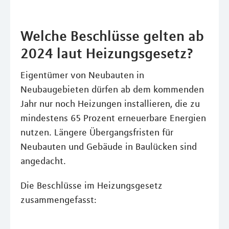
Welche Beschlüsse gelten ab
2024 laut Heizungsgesetz?
Eigentümer von Neubauten in
Neubaugebieten dürfen ab dem kommenden
Jahr nur noch Heizungen installieren, die zu
mindestens 65 Prozent erneuerbare Energien
nutzen. Längere Übergangsfristen für
Neubauten und Gebäude in Baulücken sind
angedacht.
Die Beschlüsse im Heizungsgesetz
zusammengefasst: