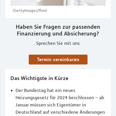
(GettyImages/fhm)
Haben Sie Fragen zur passenden
Finanzierung und Absicherung?
Sprechen Sie mit uns
Termin vereinbaren
Das Wichtigste in Kürze
Der Bundestag hat ein neues
Heizungsgesetz für 2024 beschlossen – ab
Januar müssen sich Eigentümer in
Deutschland auf verschiedene Änderungen