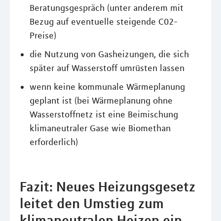
Beratungsgespräch (unter anderem mit
Bezug auf eventuelle steigende C02-
Preise)
die Nutzung von Gasheizungen, die sich
später auf Wasserstoff umrüsten lassen
wenn keine kommunale Wärmeplanung
geplant ist (bei Wärmeplanung ohne
Wasserstoffnetz ist eine Beimischung
klimaneutraler Gase wie Biomethan
erforderlich)
Fazit: Neues Heizungsgesetz
leitet den Umstieg zum
klimaneutralen Heizen ein