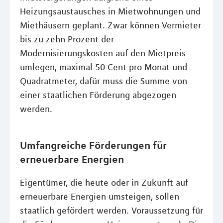
Heizungsaustausches in Mietwohnungen und
Miethäusern geplant. Zwar können Vermieter
bis zu zehn Prozent der
Modernisierungskosten auf den Mietpreis
umlegen, maximal 50 Cent pro Monat und
Quadratmeter, dafür muss die Summe von
einer staatlichen Förderung abgezogen
werden.
Umfangreiche Förderungen für
erneuerbare Energien
Eigentümer, die heute oder in Zukunft auf
erneuerbare Energien umsteigen, sollen
staatlich gefördert werden. Voraussetzung für