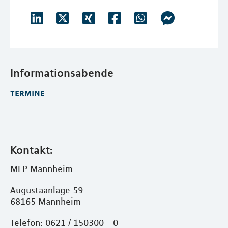
Informationsabende
termine
Kontakt:
MLP Mannheim
Augustaanlage 59
68165 Mannheim
Telefon: 0621 / 150300 - 0