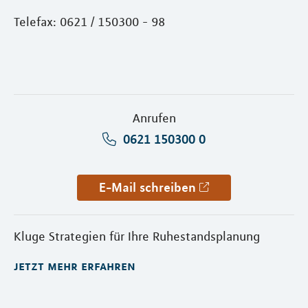
Telefax: 0621 / 150300 - 98
Anrufen
0621 150300 0
E-Mail schreiben
Kluge Strategien für Ihre Ruhestandsplanung
jetzt mehr erfahren