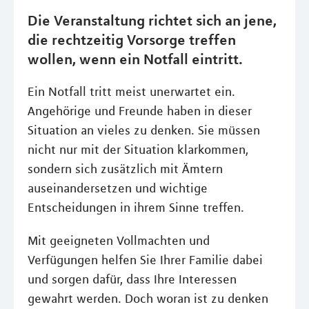
Die Veranstaltung richtet sich an jene,
die rechtzeitig Vorsorge treffen
wollen, wenn ein Notfall eintritt.
Ein Notfall tritt meist unerwartet ein.
Angehörige und Freunde haben in dieser
Situation an vieles zu denken. Sie müssen
nicht nur mit der Situation klarkommen,
sondern sich zusätzlich mit Ämtern
auseinandersetzen und wichtige
Entscheidungen in ihrem Sinne treffen.
Mit geeigneten Vollmachten und
Verfügungen helfen Sie Ihrer Familie dabei
und sorgen dafür, dass Ihre Interessen
gewahrt werden. Doch woran ist zu denken