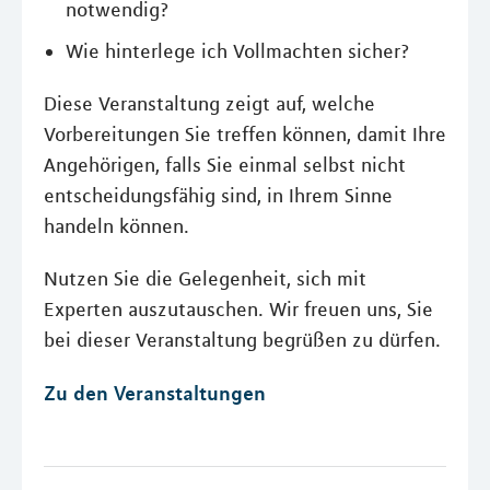
notwendig?
Wie hinterlege ich Vollmachten sicher?
Diese Veranstaltung zeigt auf, welche
Vorbereitungen Sie treffen können, damit Ihre
Angehörigen, falls Sie einmal selbst nicht
entscheidungsfähig sind, in Ihrem Sinne
handeln können.
Nutzen Sie die Gelegenheit, sich mit
Experten auszutauschen. Wir freuen uns, Sie
bei dieser Veranstaltung begrüßen zu dürfen.
Zu den Veranstaltungen