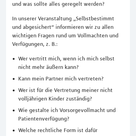
und was sollte alles geregelt werden?
In unserer Veranstaltung „Selbstbestimmt
und abgesichert“ informieren wir zu allen
wichtigen Fragen rund um Vollmachten und
Verfügungen, z. B.:
Wer vertritt mich, wenn ich mich selbst
nicht mehr äußern kann?
Kann mein Partner mich vertreten?
Wer ist für die Vertretung meiner nicht
volljährigen Kinder zuständig?
Wie gestalte ich Vorsorgevollmacht und
Patientenverfügung?
Welche rechtliche Form ist dafür