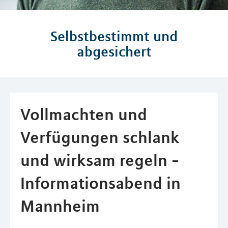
Selbstbestimmt und
abgesichert
Vollmachten und
Verfügungen schlank
und wirksam regeln -
Informationsabend in
Mannheim