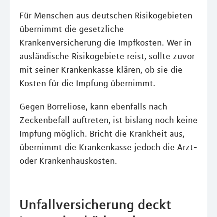
Für Menschen aus deutschen Risikogebieten
übernimmt die gesetzliche
Krankenversicherung die Impfkosten. Wer in
ausländische Risikogebiete reist, sollte zuvor
mit seiner Krankenkasse klären, ob sie die
Kosten für die Impfung übernimmt.
Gegen Borreliose, kann ebenfalls nach
Zeckenbefall auftreten, ist bislang noch keine
Impfung möglich. Bricht die Krankheit aus,
übernimmt die Krankenkasse jedoch die Arzt-
oder Krankenhauskosten.
Unfallversicherung deckt