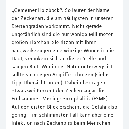
„Gemeiner Holzbock“. So lautet der Name
der Zeckenart, die am häufigsten in unseren
Breitengraden vorkommt. Nicht gerade
ungefährlich sind die nur wenige Millimeter
großen Tierchen. Sie ritzen mit ihren
Saugwerkzeugen eine winzige Wunde in die
Haut, verankern sich an dieser Stelle und
saugen Blut. Wer in der Natur unterwegs ist,
sollte sich gegen Angriffe schützen (siehe
Tipp-Übersicht unten). Dabei übertragen
etwa zwei Prozent der Zecken sogar die
Frühsommer-Meningoenzephalitis (FSME).
Auf den ersten Blick erscheint die Gefahr also
gering – im schlimmsten Fall kann aber eine
Infektion nach Zeckenbiss beim Menschen