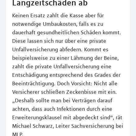
Langzeitschäden ab
Keinen Ersatz zahlt die Kasse aber für
notwendige Umbaukosten, falls es zu
dauerhaft gesundheitlichen Schäden kommt.
Diese lassen sich nur über eine private
Unfallversicherung abfedern. Kommt es
beispielsweise zu einer Lähmung der Beine,
zahlt die private Unfallversicherung eine
Entschädigung entsprechend des Grades der
Beeinträchtigung. Doch Vorsicht: Nicht alle
Versicherer schließen Zeckenbisse mit ein.
„Deshalb sollte man bei Verträgen darauf
achten, dass auch Infektionen durch eine
Erweiterungsklausel mit abgedeckt sind“, rät
Michael Schwarz, Leiter Sachversicherung bei
MLP.