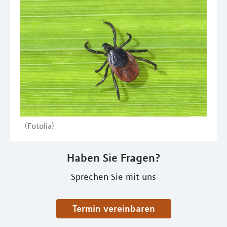
(Fotolia)
Haben Sie Fragen?
Sprechen Sie mit uns
Termin vereinbaren