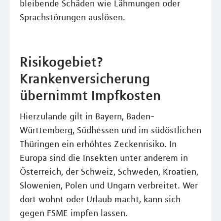
bleibende Schäden wie Lähmungen oder
Sprachstörungen auslösen.
Risikogebiet?
Krankenversicherung
übernimmt Impfkosten
Hierzulande gilt in Bayern, Baden-
Württemberg, Südhessen und im südöstlichen
Thüringen ein erhöhtes Zeckenrisiko. In
Europa sind die Insekten unter anderem in
Österreich, der Schweiz, Schweden, Kroatien,
Slowenien, Polen und Ungarn verbreitet. Wer
dort wohnt oder Urlaub macht, kann sich
gegen FSME impfen lassen.