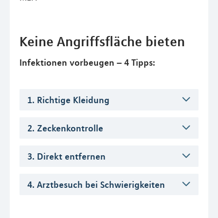
Keine Angriffsfläche bieten
Infektionen vorbeugen – 4 Tipps:
1. Richtige Kleidung
2. Zeckenkontrolle
3. Direkt entfernen
4. Arztbesuch bei Schwierigkeiten