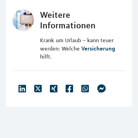
Weitere
Informationen
Krank um Urlaub – kann teuer
Versicherung
werden: Welche
hilft.