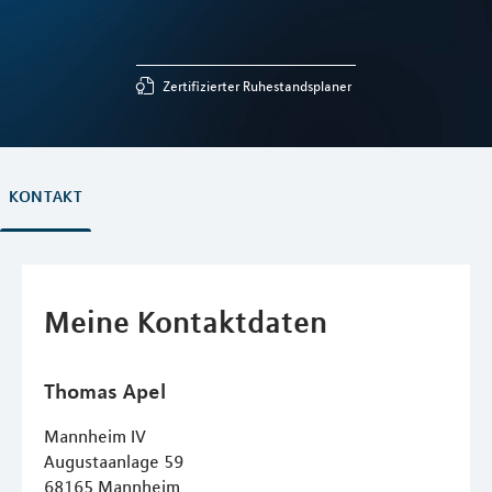
Zertifizierter Ruhestandsplaner
KONTAKT
Meine Kontaktdaten
Thomas
Apel
Mannheim IV
Augustaanlage 59
68165
Mannheim