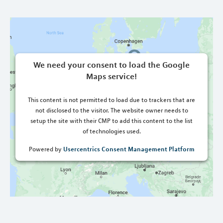
We need your consent to load the Google
Maps service!
This content is not permitted to load due to trackers that are
not disclosed to the visitor. The website owner needs to
setup the site with their CMP to add this content to the list
of technologies used.
Usercentrics Consent Management Platform
Powered by