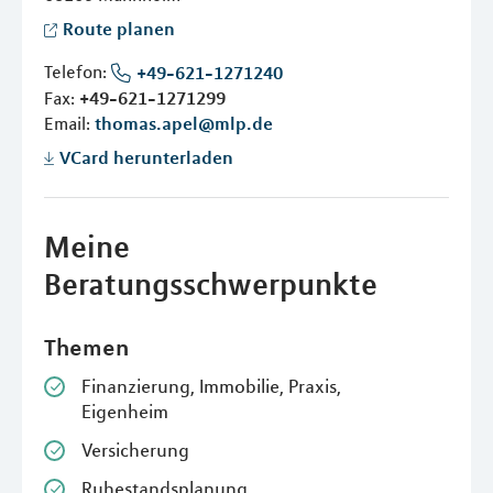
Route planen
Telefon:
+49-621-1271240
Fax:
+49-621-1271299
Email:
thomas.apel@mlp.de
VCard herunterladen
Meine
Beratungsschwerpunkte
Themen
Finanzierung, Immobilie, Praxis,
Eigenheim
Versicherung
Ruhestandsplanung