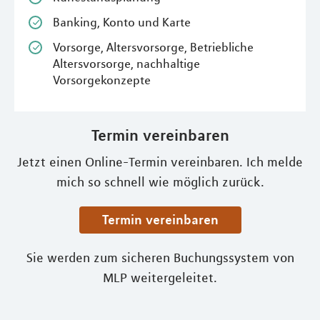
Banking, Konto und Karte
Vorsorge, Altersvorsorge, Betriebliche
Altersvorsorge, nachhaltige
Vorsorgekonzepte
Termin vereinbaren
Jetzt einen Online-Termin vereinbaren. Ich melde
mich so schnell wie möglich zurück.
Termin vereinbaren
Sie werden zum sicheren Buchungssystem von
MLP weitergeleitet.