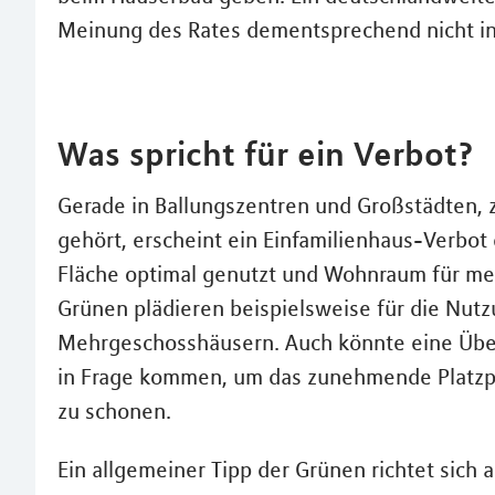
Meinung des Rates dementsprechend nicht in
Was spricht für ein Verbot?
Gerade in Ballungszentren und Großstädten,
gehört, erscheint ein Einfamilienhaus-Verbot 
Fläche optimal genutzt und Wohnraum für me
Grünen plädieren beispielsweise für die Nutz
Mehrgeschosshäusern. Auch könnte eine Übe
in Frage kommen, um das zunehmende Platzp
zu schonen.
Ein allgemeiner Tipp der Grünen richtet sich