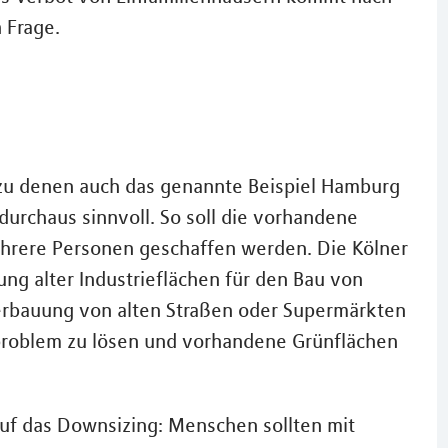
 Frage.
 zu denen auch das genannte Beispiel Hamburg
durchaus sinnvoll. So soll die vorhandene
hrere Personen geschaffen werden. Die Kölner
ung alter Industrieflächen für den Bau von
rbauung von alten Straßen oder Supermärkten
roblem zu lösen und vorhandene Grünflächen
 auf das Downsizing: Menschen sollten mit