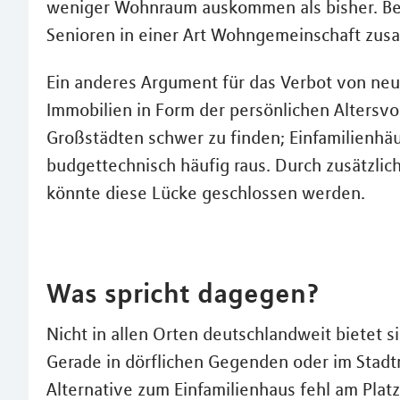
weniger Wohnraum auskommen als bisher. Bei
Senioren in einer Art Wohngemeinschaft zu
Ein anderes Argument für das Verbot von neue
Immobilien in Form der persönlichen Altersv
Großstädten schwer zu finden; Einfamilienhäu
budgettechnisch häufig raus. Durch zusätz
könnte diese Lücke geschlossen werden.
Was spricht dagegen?
Nicht in allen Orten deutschlandweit bietet
Gerade in dörflichen Gegenden oder im Stadt
Alternative zum Einfamilienhaus fehl am Platz