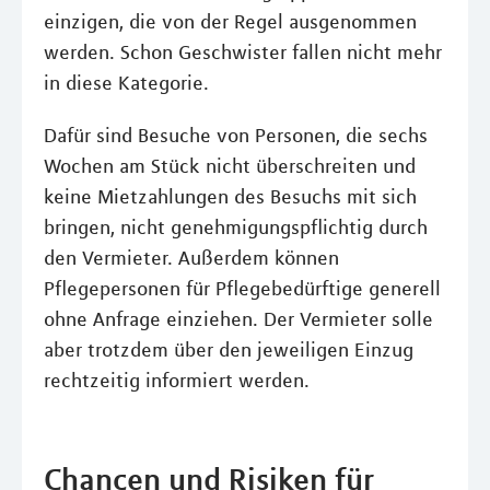
einzigen, die von der Regel ausgenommen
werden. Schon Geschwister fallen nicht mehr
in diese Kategorie.
Dafür sind Besuche von Personen, die sechs
Wochen am Stück nicht überschreiten und
keine Mietzahlungen des Besuchs mit sich
bringen, nicht genehmigungspflichtig durch
den Vermieter. Außerdem können
Pflegepersonen für Pflegebedürftige generell
ohne Anfrage einziehen. Der Vermieter solle
aber trotzdem über den jeweiligen Einzug
rechtzeitig informiert werden.
Chancen und Risiken für