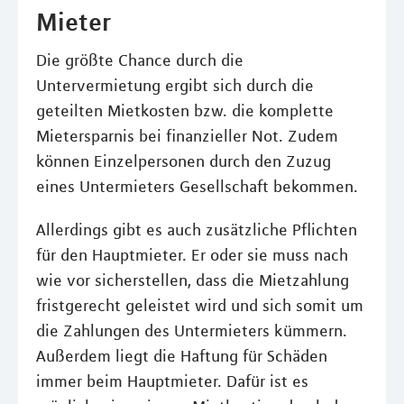
Mieter
Die größte Chance durch die
Untervermietung ergibt sich durch die
geteilten Mietkosten bzw. die komplette
Mietersparnis bei finanzieller Not. Zudem
können Einzelpersonen durch den Zuzug
eines Untermieters Gesellschaft bekommen.
Allerdings gibt es auch zusätzliche Pflichten
für den Hauptmieter. Er oder sie muss nach
wie vor sicherstellen, dass die Mietzahlung
fristgerecht geleistet wird und sich somit um
die Zahlungen des Untermieters kümmern.
Außerdem liegt die Haftung für Schäden
immer beim Hauptmieter. Dafür ist es