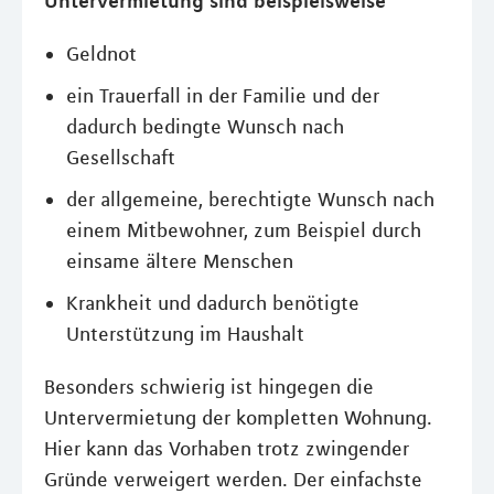
Untervermietung sind beispielsweise
Geldnot
ein Trauerfall in der Familie und der
dadurch bedingte Wunsch nach
Gesellschaft
der allgemeine, berechtigte Wunsch nach
einem Mitbewohner, zum Beispiel durch
einsame ältere Menschen
Krankheit und dadurch benötigte
Unterstützung im Haushalt
Besonders schwierig ist hingegen die
Untervermietung der kompletten Wohnung.
Hier kann das Vorhaben trotz zwingender
Gründe verweigert werden. Der einfachste