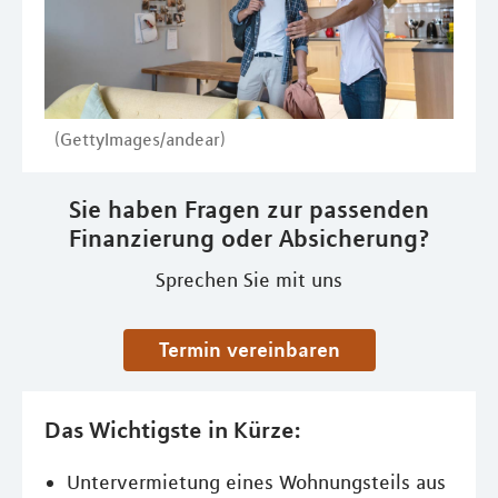
(GettyImages/andear)
Sie haben Fragen zur passenden
Finanzierung oder Absicherung?
Sprechen Sie mit uns
Termin vereinbaren
Das Wichtigste in Kürze:
Untervermietung eines Wohnungsteils aus