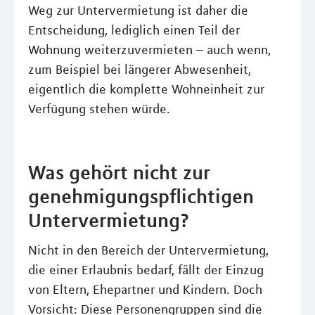
Weg zur Untervermietung ist daher die
Entscheidung, lediglich einen Teil der
Wohnung weiterzuvermieten – auch wenn,
zum Beispiel bei längerer Abwesenheit,
eigentlich die komplette Wohneinheit zur
Verfügung stehen würde.
Was gehört nicht zur
genehmigungspflichtigen
Untervermietung?
Nicht in den Bereich der Untervermietung,
die einer Erlaubnis bedarf, fällt der Einzug
von Eltern, Ehepartner und Kindern. Doch
Vorsicht: Diese Personengruppen sind die