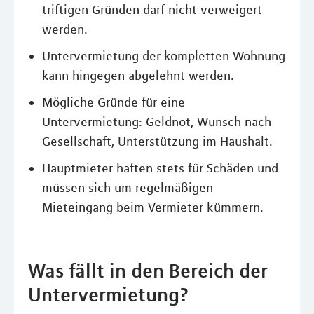
triftigen Gründen darf nicht verweigert
werden.
Untervermietung der kompletten Wohnung
kann hingegen abgelehnt werden.
Mögliche Gründe für eine
Untervermietung: Geldnot, Wunsch nach
Gesellschaft, Unterstützung im Haushalt.
Hauptmieter haften stets für Schäden und
müssen sich um regelmäßigen
Mieteingang beim Vermieter kümmern.
Was fällt in den Bereich der
Untervermietung?