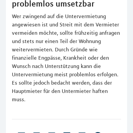
problemlos umsetzbar
Wer zwingend auf die Untervermietung
angewiesen ist und Streit mit dem Vermieter
vermeiden möchte, sollte frühzeitig anfragen
und stets nur einen Teil der Wohnung
weitervermieten. Durch Gründe wie
finanzielle Engpässe, Krankheit oder den
Wunsch nach Unterstützung kann die
Untervermietung meist problemlos erfolgen.
Es sollte jedoch bedacht werden, dass der
Hauptmieter für den Untermieter haften
muss.