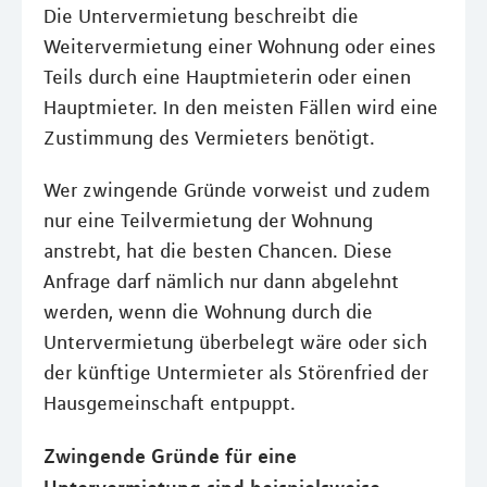
Die Untervermietung beschreibt die
Weitervermietung einer Wohnung oder eines
Teils durch eine Hauptmieterin oder einen
Hauptmieter. In den meisten Fällen wird eine
Zustimmung des Vermieters benötigt.
Wer zwingende Gründe vorweist und zudem
nur eine Teilvermietung der Wohnung
anstrebt, hat die besten Chancen. Diese
Anfrage darf nämlich nur dann abgelehnt
werden, wenn die Wohnung durch die
Untervermietung überbelegt wäre oder sich
der künftige Untermieter als Störenfried der
Hausgemeinschaft entpuppt.
Zwingende Gründe für eine