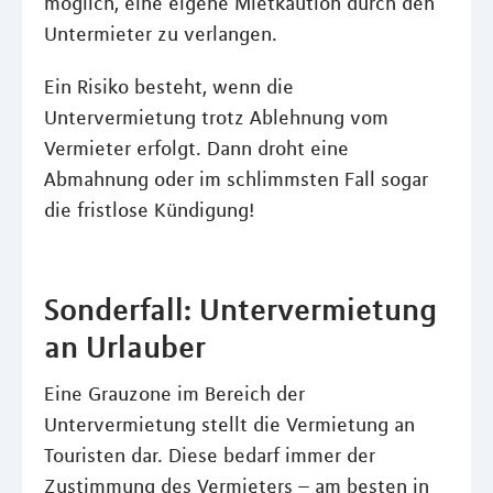
möglich, eine eigene Mietkaution durch den
Untermieter zu verlangen.
Ein Risiko besteht, wenn die
Untervermietung trotz Ablehnung vom
Vermieter erfolgt. Dann droht eine
Abmahnung oder im schlimmsten Fall sogar
die fristlose Kündigung!
Sonderfall: Untervermietung
an Urlauber
Eine Grauzone im Bereich der
Untervermietung stellt die Vermietung an
Touristen dar. Diese bedarf immer der
Zustimmung des Vermieters – am besten in