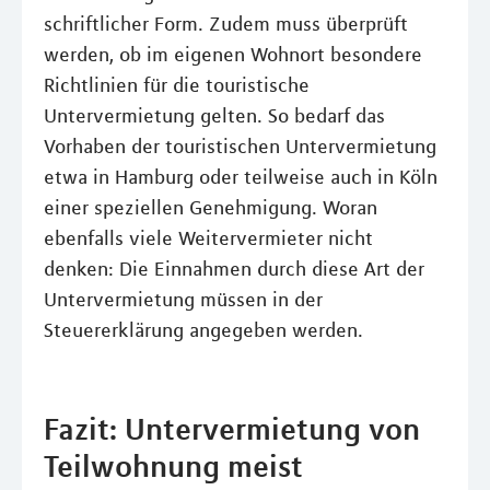
schriftlicher Form. Zudem muss überprüft
werden, ob im eigenen Wohnort besondere
Richtlinien für die touristische
Untervermietung gelten. So bedarf das
Vorhaben der touristischen Untervermietung
etwa in Hamburg oder teilweise auch in Köln
einer speziellen Genehmigung. Woran
ebenfalls viele Weitervermieter nicht
denken: Die Einnahmen durch diese Art der
Untervermietung müssen in der
Steuererklärung angegeben werden.
Fazit: Untervermietung von
Teilwohnung meist