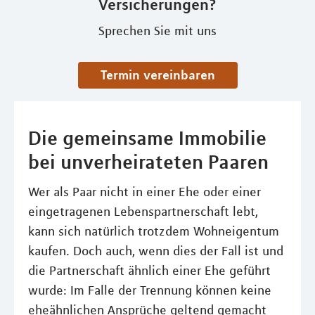
Versicherungen?
Sprechen Sie mit uns
Termin vereinbaren
Die gemeinsame Immobilie
bei unverheirateten Paaren
Wer als Paar nicht in einer Ehe oder einer
eingetragenen Lebenspartnerschaft lebt,
kann sich natürlich trotzdem Wohneigentum
kaufen. Doch auch, wenn dies der Fall ist und
die Partnerschaft ähnlich einer Ehe geführt
wurde: Im Falle der Trennung können keine
eheähnlichen Ansprüche geltend gemacht