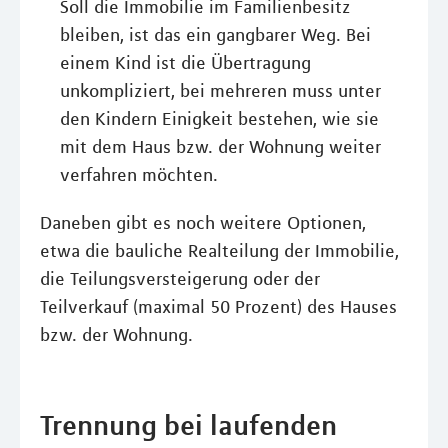
Soll die Immobilie im Familienbesitz
bleiben, ist das ein gangbarer Weg. Bei
einem Kind ist die Übertragung
unkompliziert, bei mehreren muss unter
den Kindern Einigkeit bestehen, wie sie
mit dem Haus bzw. der Wohnung weiter
verfahren möchten.
Daneben gibt es noch weitere Optionen,
etwa die bauliche Realteilung der Immobilie,
die Teilungsversteigerung oder der
Teilverkauf (maximal 50 Prozent) des Hauses
bzw. der Wohnung.
Trennung bei laufenden