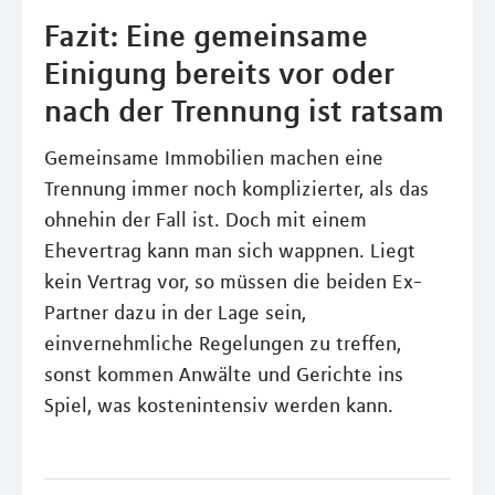
Fazit: Eine gemeinsame
Einigung bereits vor oder
nach der Trennung ist ratsam
Gemeinsame Immobilien machen eine
Trennung immer noch komplizierter, als das
ohnehin der Fall ist. Doch mit einem
Ehevertrag kann man sich wappnen. Liegt
kein Vertrag vor, so müssen die beiden Ex-
Partner dazu in der Lage sein,
einvernehmliche Regelungen zu treffen,
sonst kommen Anwälte und Gerichte ins
Spiel, was kostenintensiv werden kann.