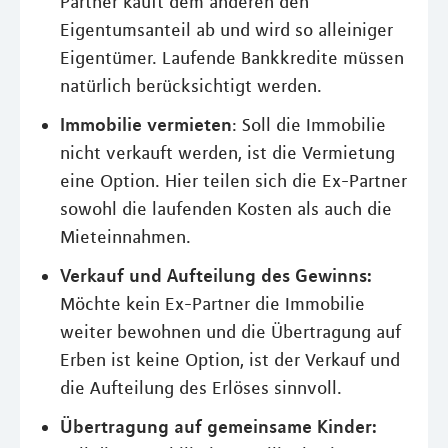
Partner kauft dem anderen den
Eigentumsanteil ab und wird so alleiniger
Eigentümer. Laufende Bankkredite müssen
natürlich berücksichtigt werden.
Immobilie vermieten
: Soll die Immobilie
nicht verkauft werden, ist die Vermietung
eine Option. Hier teilen sich die Ex-Partner
sowohl die laufenden Kosten als auch die
Mieteinnahmen.
Verkauf und Aufteilung des Gewinns:
Möchte kein Ex-Partner die Immobilie
weiter bewohnen und die Übertragung auf
Erben ist keine Option, ist der Verkauf und
die Aufteilung des Erlöses sinnvoll.
Übertragung auf gemeinsame Kinder: