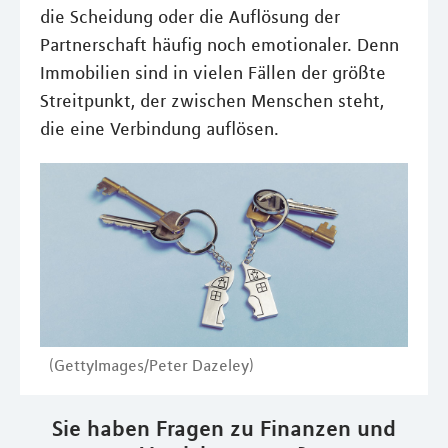
die Scheidung oder die Auflösung der
Partnerschaft häufig noch emotionaler. Denn
Immobilien sind in vielen Fällen der größte
Streitpunkt, der zwischen Menschen steht,
die eine Verbindung auflösen.
(GettyImages/Peter Dazeley)
Sie haben Fragen zu Finanzen und