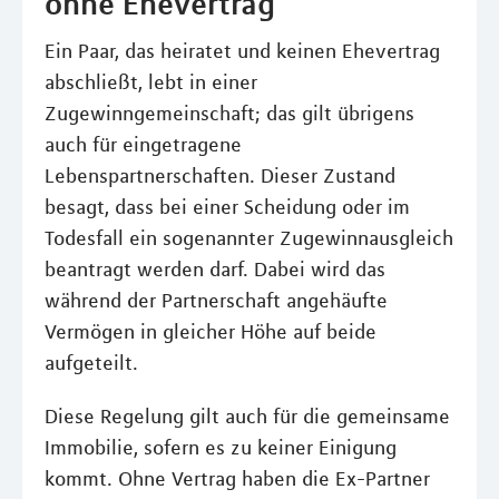
ohne Ehevertrag
Ein Paar, das heiratet und keinen Ehevertrag
abschließt, lebt in einer
Zugewinngemeinschaft; das gilt übrigens
auch für eingetragene
Lebenspartnerschaften. Dieser Zustand
besagt, dass bei einer Scheidung oder im
Todesfall ein sogenannter Zugewinnausgleich
beantragt werden darf. Dabei wird das
während der Partnerschaft angehäufte
Vermögen in gleicher Höhe auf beide
aufgeteilt.
Diese Regelung gilt auch für die gemeinsame
Immobilie, sofern es zu keiner Einigung
kommt. Ohne Vertrag haben die Ex-Partner