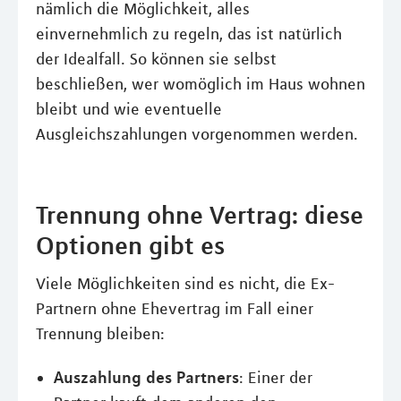
nämlich die Möglichkeit, alles
einvernehmlich zu regeln, das ist natürlich
der Idealfall. So können sie selbst
beschließen, wer womöglich im Haus wohnen
bleibt und wie eventuelle
Ausgleichszahlungen vorgenommen werden.
Trennung ohne Vertrag: diese
Optionen gibt es
Viele Möglichkeiten sind es nicht, die Ex-
Partnern ohne Ehevertrag im Fall einer
Trennung bleiben:
Auszahlung des Partners
: Einer der