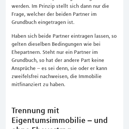
werden. Im Prinzip stellt sich dann nur die
Frage, welcher der beiden Partner im
Grundbuch eingetragen ist.
Haben sich beide Partner eintragen lassen, so
gelten dieselben Bedingungen wie bei
Ehepartnern. Steht nur ein Partner im
Grundbuch, so hat der andere Part keine
Ansprüche – es sei denn, sie oder er kann
zweifelsfrei nachweisen, die Immobilie
mitfinanziert zu haben.
Trennung mit
Eigentumsimmobilie – und