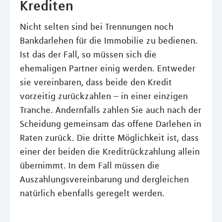
Krediten
Nicht selten sind bei Trennungen noch
Bankdarlehen für die Immobilie zu bedienen.
Ist das der Fall, so müssen sich die
ehemaligen Partner einig werden. Entweder
sie vereinbaren, dass beide den Kredit
vorzeitig zurückzahlen – in einer einzigen
Tranche. Andernfalls zahlen Sie auch nach der
Scheidung gemeinsam das offene Darlehen in
Raten zurück. Die dritte Möglichkeit ist, dass
einer der beiden die Kreditrückzahlung allein
übernimmt. In dem Fall müssen die
Auszahlungsvereinbarung und dergleichen
natürlich ebenfalls geregelt werden.