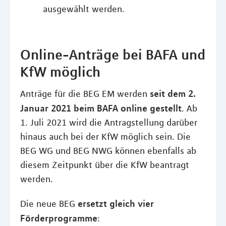
ausgewählt werden.
Online-Anträge bei BAFA und
KfW möglich
seit dem 2.
Anträge für die BEG EM werden
Januar 2021 beim BAFA online gestellt
. Ab
1. Juli 2021 wird die Antragstellung darüber
hinaus auch bei der KfW möglich sein. Die
BEG WG und BEG NWG können ebenfalls ab
diesem Zeitpunkt über die KfW beantragt
werden.
ersetzt gleich vier
Die neue BEG
Förderprogramme
: