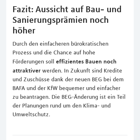
Fazit: Aussicht auf Bau- und
Sanierungsprämien noch
höher
Durch den einfacheren bürokratischen
Prozess und die Chance auf hohe
effizientes Bauen noch
Förderungen soll
attraktiver
werden. In Zukunft sind Kredite
und Zuschüsse dank der neuen BEG bei dem
BAFA und der KfW bequemer und einfacher
zu beantragen. Die BEG-Änderung ist ein Teil
der Planungen rund um den Klima- und
Umweltschutz.