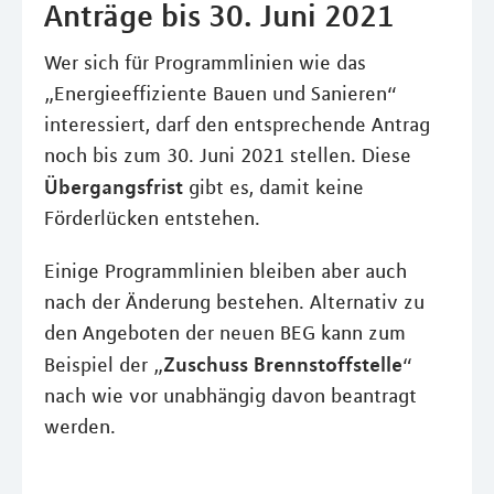
Anträge bis 30. Juni 2021
Wer sich für Programmlinien wie das
„Energieeffiziente Bauen und Sanieren“
interessiert, darf den entsprechende Antrag
noch bis zum 30. Juni 2021 stellen. Diese
Übergangsfrist
gibt es, damit keine
Förderlücken entstehen.
Einige Programmlinien bleiben aber auch
nach der Änderung bestehen. Alternativ zu
den Angeboten der neuen BEG kann zum
Zuschuss Brennstoffstelle
Beispiel der „
“
nach wie vor unabhängig davon beantragt
werden.