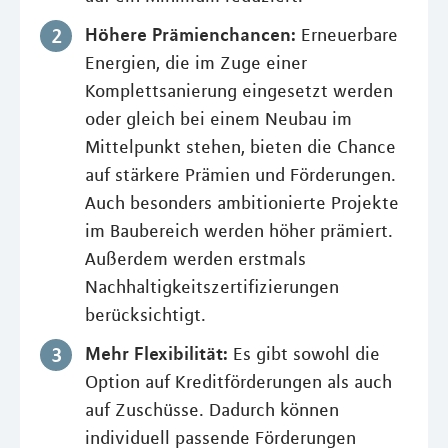
Höhere Prämienchancen:
Erneuerbare
Energien, die im Zuge einer
Komplettsanierung eingesetzt werden
oder gleich bei einem Neubau im
Mittelpunkt stehen, bieten die Chance
auf stärkere Prämien und Förderungen.
Auch besonders ambitionierte Projekte
im Baubereich werden höher prämiert.
Außerdem werden erstmals
Nachhaltigkeitszertifizierungen
berücksichtigt.
Mehr Flexibilität:
Es gibt sowohl die
Option auf Kreditförderungen als auch
auf Zuschüsse. Dadurch können
individuell passende Förderungen