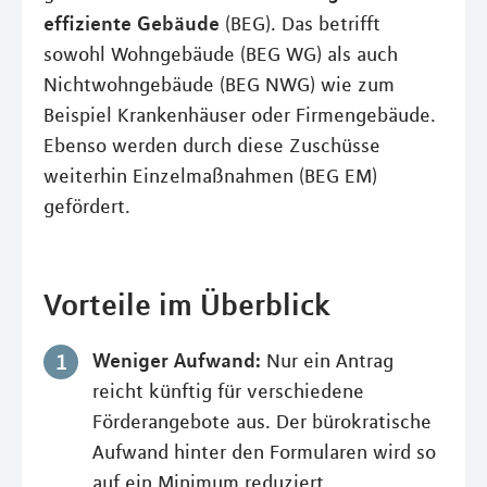
effiziente Gebäude
(BEG). Das betrifft
sowohl Wohngebäude (BEG WG) als auch
Nichtwohngebäude (BEG NWG) wie zum
Beispiel Krankenhäuser oder Firmengebäude.
Ebenso werden durch diese Zuschüsse
weiterhin Einzelmaßnahmen (BEG EM)
gefördert.
Vorteile im Überblick
Weniger Aufwand:
Nur ein Antrag
reicht künftig für verschiedene
Förderangebote aus. Der bürokratische
Aufwand hinter den Formularen wird so
auf ein Minimum reduziert.