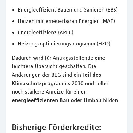
Energieeffizient Bauen und Sanieren (EBS)
Heizen mit erneuerbaren Energien (MAP)
Energieeffizienz (APEE)
Heizungsoptimierungsprogramm (HZO)
Dadurch wird für Antragsstellende eine
leichtere Übersicht geschaffen. Die
Teil des
Änderungen der BEG sind ein
Klimaschutzprogramms 2030
und sollen
noch stärkere Anreize für einen
energieeffizienten Bau oder Umbau
bilden.
Bisherige Förderkredite: