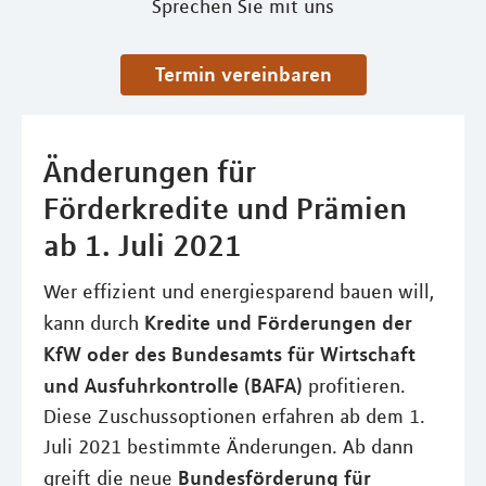
Sprechen Sie mit uns
Termin vereinbaren
Änderungen für
Förderkredite und Prämien
ab 1. Juli 2021
Wer effizient und energiesparend bauen will,
Kredite und Förderungen der
kann durch
KfW oder des Bundesamts für Wirtschaft
und Ausfuhrkontrolle (BAFA)
profitieren.
Diese Zuschussoptionen erfahren ab dem 1.
Juli 2021 bestimmte Änderungen. Ab dann
Bundesförderung für
greift die neue