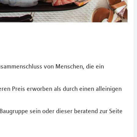
usammenschluss von Menschen, die ein
en Preis erworben als durch einen alleinigen
 Baugruppe sein oder dieser beratend zur Seite