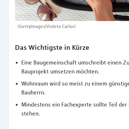
(GettyImages/Violeta Carlos)
Das Wichtigste in Kürze
Eine Baugemeinschaft umschreibt einen Z
Bauprojekt umsetzen möchten.
Wohnraum wird so meist zu einem günstiger
Bauherrn.
Mindestens ein Fachexperte sollte Teil der
stehen.