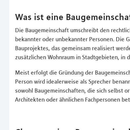
Was ist eine Baugemeinscha
Die Baugemeinschaft umschreibt den rechtli
bekannter oder unbekannter Personen. Die G
Bauprojektes, das gemeinsam realisiert werden
zusätzlichen Wohnraum in Stadtgebieten, in d
Meist erfolgt die Gründung der Baugemeinscha
Person wird idealerweise als Sprecher benannt
sowohl Baugemeinschaften, die sich selbst or
Architekten oder ähnlichen Fachpersonen be