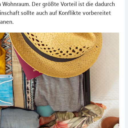
Wohnraum. Der größte Vorteil ist die dadurch
nschaft sollte auch auf Konflikte vorbereitet
lanen.