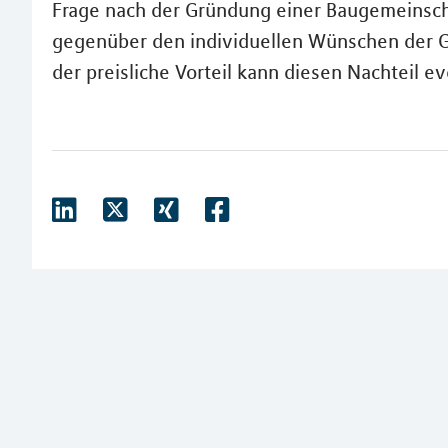
Frage nach der Gründung einer Baugemeinsch
gegenüber den individuellen Wünschen der Gr
der preisliche Vorteil kann diesen Nachteil e