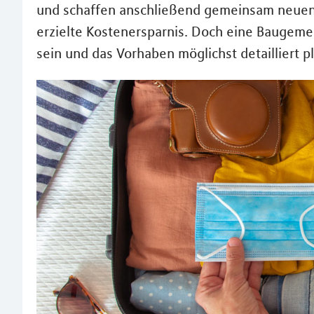
und schaffen anschließend gemeinsam neuen 
erzielte Kostenersparnis. Doch eine Baugemei
sein und das Vorhaben möglichst detailliert p