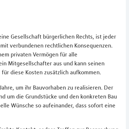
ne Gesellschaft bürgerlichen Rechts, ist jeder
 damit verbundenen rechtlichen Konsequenzen.
inem privaten Vermögen für alle
 ein Mitgesellschafter aus und kann seinen
 für diese Kosten zusätzlich aufkommen.
hre, um ihr Bauvorhaben zu realisieren. Der
und um die Grundstücke und den konkreten Bau
elle Wünsche so aufeinander, dass sofort eine