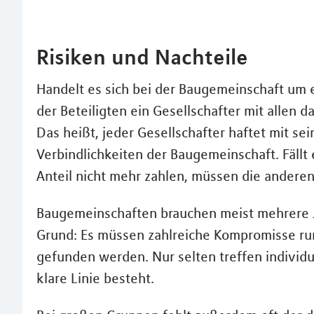
Risiken und Nachteile
Handelt es sich bei der Baugemeinschaft um ei
der Beteiligten ein Gesellschafter mit allen
Das heißt, jeder Gesellschafter haftet mit se
Verbindlichkeiten der Baugemeinschaft. Fällt
Anteil nicht mehr zahlen, müssen die anderen
Baugemeinschaften brauchen meist mehrere Ja
Grund: Es müssen zahlreiche Kompromisse r
gefunden werden. Nur selten treffen individu
klare Linie besteht.