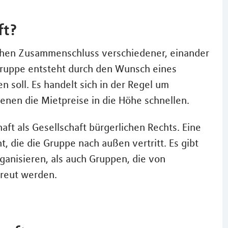
ft?
chen Zusammenschluss verschiedener, einander
ruppe entsteht durch den Wunsch eines
 soll. Es handelt sich in der Regel um
enen die Mietpreise in die Höhe schnellen.
ft als Gesellschaft bürgerlichen Rechts. Eine
, die die Gruppe nach außen vertritt. Es gibt
ganisieren, als auch Gruppen, die von
treut werden.