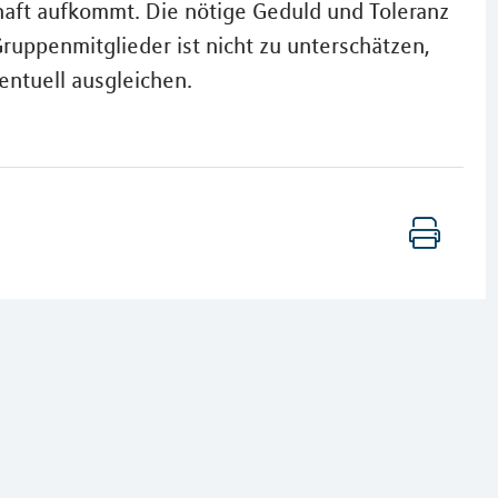
aft aufkommt. Die nötige Geduld und Toleranz
uppenmitglieder ist nicht zu unterschätzen,
ventuell ausgleichen.