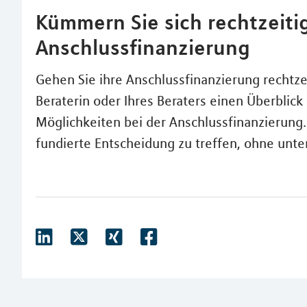
Kümmern Sie sich rechtzeiti
Anschlussfinanzierung
Gehen Sie ihre Anschlussfinanzierung rechtzei
Beraterin oder Ihres Beraters einen Überblic
Möglichkeiten bei der Anschlussfinanzierung. 
fundierte Entscheidung zu treffen, ohne unte