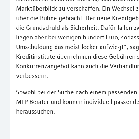
Marktüberblick zu verschaffen. Ein Wechsel zu
über die Bühne gebracht: Der neue Kreditgeb
die Grundschuld als Sicherheit. Dafür fallen
liegen aber bei wenigen hundert Euro, sodass
Umschuldung das meist locker aufwiegt“, sagt
Kreditinstitute übernehmen diese Gebühren
Konkurrenzangebot kann auch die Verhandlun
verbessern.
Sowohl bei der Suche nach einem passenden 
MLP Berater und können individuell passend
heraussuchen.