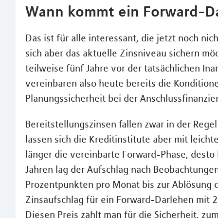
Wann kommt ein Forward-Da
Das ist für alle interessant, die jetzt noch 
sich aber das aktuelle Zinsniveau sichern mö
teilweise fünf Jahre vor der tatsächlichen 
vereinbaren also heute bereits die Konditione
Planungssicherheit bei der Anschlussfinanzie
Bereitstellungszinsen fallen zwar in der Regel
lassen sich die Kreditinstitute aber mit leich
länger die vereinbarte Forward-Phase, desto
Jahren lag der Aufschlag nach Beobachtungen
Prozentpunkten pro Monat bis zur Ablösung d
Zinsaufschlag für ein Forward-Darlehen mit 2
Diesen Preis zahlt man für die Sicherheit, z