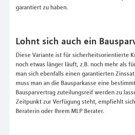
garantiert zu haben.
Lohnt sich auch ein Bauspar
Diese Variante ist für sicherheitsorientierte
noch etwas länger läuft, z.B. noch mehr als f
man sich ebenfalls einen garantierten Zinssat
muss man an die Bausparkasse eine bestimmt
Bausparvertrag zuteilungsreif werden zu la
Zeitpunkt zur Verfügung steht, empfiehlt sic
Beraterin oder Ihrem MLP Berater.