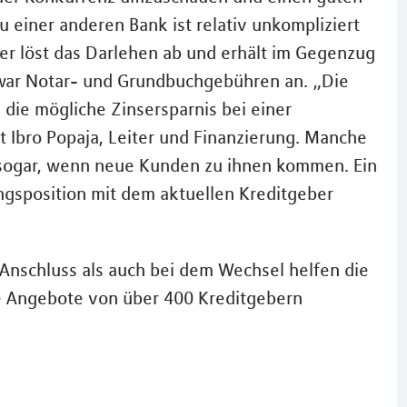
 einer anderen Bank ist relativ unkompliziert
er löst das Darlehen ab und erhält im Gegenzug
 zwar Notar- und Grundbuchgebühren an. „Die
 die mögliche Zinsersparnis bei einer
 Ibro Popaja, Leiter und Finanzierung. Manche
 sogar, wenn neue Kunden zu ihnen kommen. Ein
gsposition mit dem aktuellen Kreditgeber
Anschluss als auch bei dem Wechsel helfen die
e Angebote von über 400 Kreditgebern