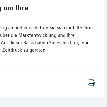
g um Ihre
tig an und verschaffen Sie sich mithilfe Ihrer
k über die Marktentwicklung und Ihre
Auf dieser Basis haben Sie es leichter, eine
r Zeitdruck zu geraten.