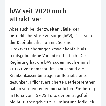
bAV seit 2020 noch
attraktiver
Aber auch bei der zweiten Säule, der
betriebliche Altersvorsorge (bAV), lässt sich
der Kapitalmarkt nutzen. So sind
Direktversicherungen etwa ebenfalls als
fondsgebundene Variante erhältlich. Die
Regierung hat die bAV zudem noch einmal
attraktiver gemacht. Im Januar sind die
Krankenkassenbeiträge zur Betriebsrente
gesunken. Pflichtversicherte Betriebsrentner
haben seitdem einen monatlichen Freibetrag
in Höhe von 159,25 Euro, der beitragsfrei
bleibt. Bisher gab es zur Entlastung lediglich