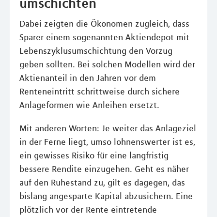
umschichten
Dabei zeigten die Ökonomen zugleich, dass
Sparer einem sogenannten Aktiendepot mit
Lebenszyklusumschichtung den Vorzug
geben sollten. Bei solchen Modellen wird der
Aktienanteil in den Jahren vor dem
Renteneintritt schrittweise durch sichere
Anlageformen wie Anleihen ersetzt.
Mit anderen Worten: Je weiter das Anlageziel
in der Ferne liegt, umso lohnenswerter ist es,
ein gewisses Risiko für eine langfristig
bessere Rendite einzugehen. Geht es näher
auf den Ruhestand zu, gilt es dagegen, das
bislang angesparte Kapital abzusichern. Eine
plötzlich vor der Rente eintretende