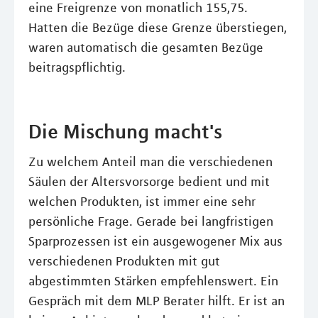
eine Freigrenze von monatlich 155,75.
Hatten die Bezüge diese Grenze überstiegen,
waren automatisch die gesamten Bezüge
beitragspflichtig.
Die Mischung macht's
Zu welchem Anteil man die verschiedenen
Säulen der Altersvorsorge bedient und mit
welchen Produkten, ist immer eine sehr
persönliche Frage. Gerade bei langfristigen
Sparprozessen ist ein ausgewogener Mix aus
verschiedenen Produkten mit gut
abgestimmten Stärken empfehlenswert. Ein
Gespräch mit dem MLP Berater hilft. Er ist an