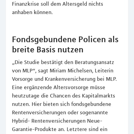
Finanzkrise soll dem Altersgeld nichts
anhaben können.
Fondsgebundene Policen als
breite Basis nutzen
„Die Studie bestätigt den Beratungsansatz
von MLP“, sagt Miriam Michelsen, Leiterin
Vorsorge und Krankenversicherung bei MLP.
Eine ergänzende Altersvorsorge müsse
heutzutage die Chancen des Kapitalmarkts
nutzen. Hier bieten sich fondsgebundene
Rentenversicherungen oder sogenannte
Hybrid- Rentenversicherungen Neue-
Garantie-Produkte an. Letztere sind ein