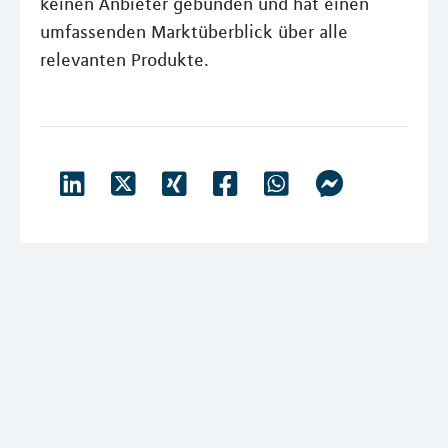
keinen Anbieter gebunden und hat einen
umfassenden Marktüberblick über alle
relevanten Produkte.