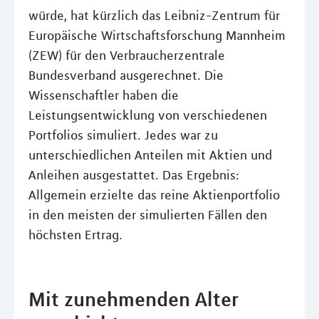
würde, hat kürzlich das Leibniz-Zentrum für
Europäische Wirtschaftsforschung Mannheim
(ZEW) für den Verbraucherzentrale
Bundesverband ausgerechnet. Die
Wissenschaftler haben die
Leistungsentwicklung von verschiedenen
Portfolios simuliert. Jedes war zu
unterschiedlichen Anteilen mit Aktien und
Anleihen ausgestattet. Das Ergebnis:
Allgemein erzielte das reine Aktienportfolio
in den meisten der simulierten Fällen den
höchsten Ertrag.
Mit zunehmenden Alter