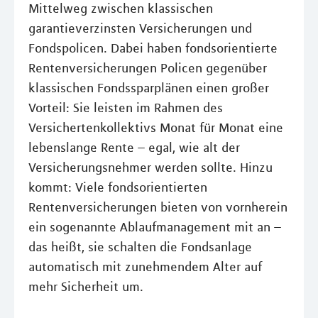
Mittelweg zwischen klassischen
garantieverzinsten Versicherungen und
Fondspolicen. Dabei haben fondsorientierte
Rentenversicherungen Policen gegenüber
klassischen Fondssparplänen einen großer
Vorteil: Sie leisten im Rahmen des
Versichertenkollektivs Monat für Monat eine
lebenslange Rente – egal, wie alt der
Versicherungsnehmer werden sollte. Hinzu
kommt: Viele fondsorientierten
Rentenversicherungen bieten von vornherein
ein sogenannte Ablaufmanagement mit an –
das heißt, sie schalten die Fondsanlage
automatisch mit zunehmendem Alter auf
mehr Sicherheit um.