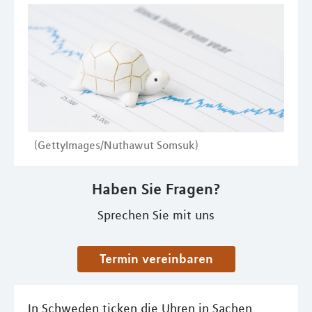
(GettyImages/Nuthawut Somsuk)
Haben Sie Fragen?
Sprechen Sie mit uns
Termin vereinbaren
In Schweden ticken die Uhren in Sachen