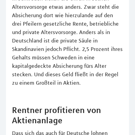
Altersvorsorge etwas anders. Zwar steht die
Absicherung dort wie hierzulande auf den
drei Pfeilern gesetzliche Rente, betriebliche
und private Altersvorsorge. Anders als in
Deutschland ist die private Säule in
Skandinavien jedoch Pflicht. 2,5 Prozent ihres
Gehalts müssen Schweden in eine
kapitalgedeckte Absicherung fürs Alter
stecken. Und dieses Geld fließt in der Regel
zu einem Großteil in Aktien.
Rentner profitieren von
Aktienanlage
Dass sich das auch für Deutsche lohnen