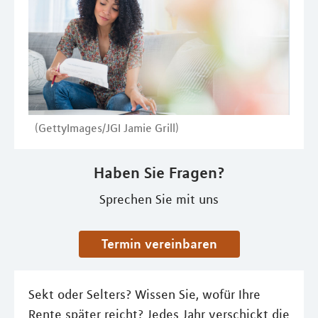
(GettyImages/JGI Jamie Grill)
Haben Sie Fragen?
Sprechen Sie mit uns
Termin vereinbaren
Sekt oder Selters? Wissen Sie, wofür Ihre
Rente später reicht? Jedes Jahr verschickt die