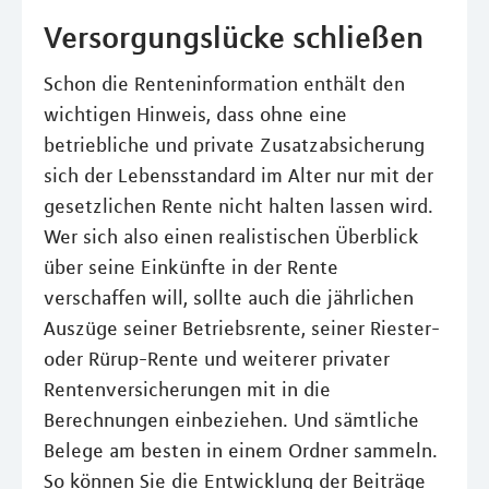
Versorgungslücke schließen
Schon die Renteninformation enthält den
wichtigen Hinweis, dass ohne eine
betriebliche und private Zusatzabsicherung
sich der Lebensstandard im Alter nur mit der
gesetzlichen Rente nicht halten lassen wird.
Wer sich also einen realistischen Überblick
über seine Einkünfte in der Rente
verschaffen will, sollte auch die jährlichen
Auszüge seiner Betriebsrente, seiner Riester-
oder Rürup-Rente und weiterer privater
Rentenversicherungen mit in die
Berechnungen einbeziehen. Und sämtliche
Belege am besten in einem Ordner sammeln.
So können Sie die Entwicklung der Beiträge