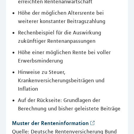
erreichten Rentenanwartschaft
Höhe der möglichen Altersrente bei
weiterer konstanter Beitragszahlung
Rechenbeispiel für die Auswirkung
zukünftiger Rentenanpassungen
Höhe einer möglichen Rente bei voller
Erwerbsminderung
Hinweise zu Steuer,
Krankenversicherungsbeiträgen und
Inflation
Auf der Rückseite: Grundlagen der
Berechnung und bisher geleistete Beiträge
Muster der Renteninformation
Quelle: Deutsche Rentenversicherung Bund