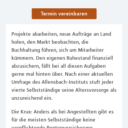
Termin vereinbaren
Projekte abarbeiten, neue Aufträge an Land
holen, den Markt beobachten, die
Buchhaltung führen, sich um Mitarbeiter
kümmern. Den eigenen Ruhestand finanziell
abzusichern, fällt bei all diesen Aufgaben
gerne mal hinten über. Nach einer aktuellen
Umfrage des Allensbach-Instituts stuft jeder
vierte Selbstständige seine Altersvorsorge als
unzureichend ein.
Die Krux: Anders als bei Angestellten gibt es
für die meisten Selbstständige keine
verpflichtende Rentenversicherung