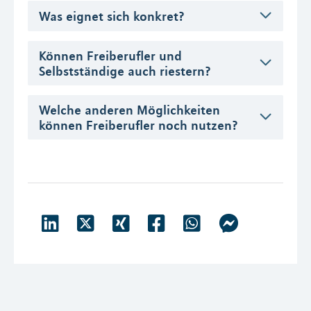
Was eignet sich konkret?
Können Freiberufler und
Selbstständige auch riestern?
Welche anderen Möglichkeiten
können Freiberufler noch nutzen?