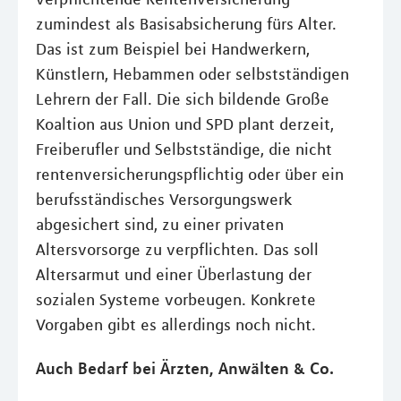
zumindest als Basisabsicherung fürs Alter.
Das ist zum Beispiel bei Handwerkern,
Künstlern, Hebammen oder selbstständigen
Lehrern der Fall. Die sich bildende Große
Koaltion aus Union und SPD plant derzeit,
Freiberufler und Selbstständige, die nicht
rentenversicherungspflichtig oder über ein
berufsständisches Versorgungswerk
abgesichert sind, zu einer privaten
Altersvorsorge zu verpflichten. Das soll
Altersarmut und einer Überlastung der
sozialen Systeme vorbeugen. Konkrete
Vorgaben gibt es allerdings noch nicht.
Auch Bedarf bei Ärzten, Anwälten & Co.