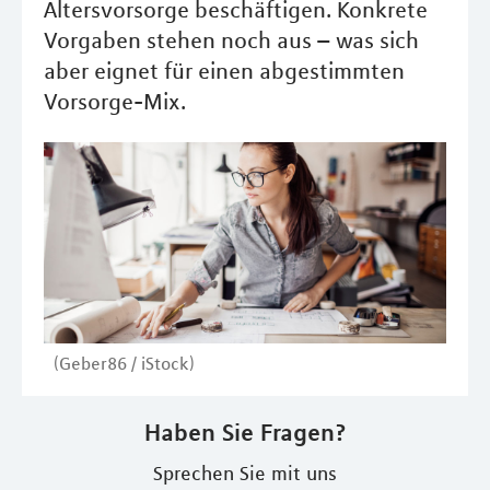
Altersvorsorge beschäftigen. Konkrete
Vorgaben stehen noch aus – was sich
aber eignet für einen abgestimmten
Vorsorge-Mix.
(Geber86 / iStock)
Haben Sie Fragen?
Sprechen Sie mit uns