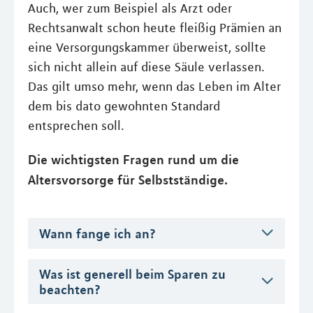
Auch, wer zum Beispiel als Arzt oder
Rechtsanwalt schon heute fleißig Prämien an
eine Versorgungskammer überweist, sollte
sich nicht allein auf diese Säule verlassen.
Das gilt umso mehr, wenn das Leben im Alter
dem bis dato gewohnten Standard
entsprechen soll.
Die wichtigsten Fragen rund um die
Altersvorsorge für Selbstständige.
Wann fange ich an?
Was ist generell beim Sparen zu
beachten?