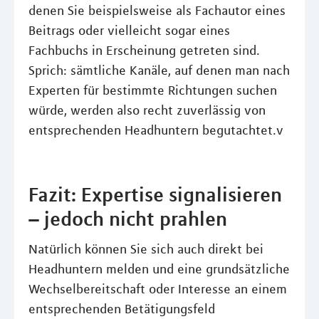
denen Sie beispielsweise als Fachautor eines
Beitrags oder vielleicht sogar eines
Fachbuchs in Erscheinung getreten sind.
Sprich: sämtliche Kanäle, auf denen man nach
Experten für bestimmte Richtungen suchen
würde, werden also recht zuverlässig von
entsprechenden Headhuntern begutachtet.v
Fazit: Expertise signalisieren
– jedoch nicht prahlen
Natürlich können Sie sich auch direkt bei
Headhuntern melden und eine grundsätzliche
Wechselbereitschaft oder Interesse an einem
entsprechenden Betätigungsfeld