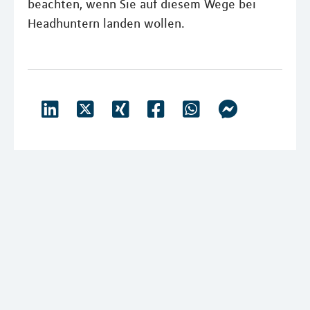
beachten, wenn Sie auf diesem Wege bei
Headhuntern landen wollen.