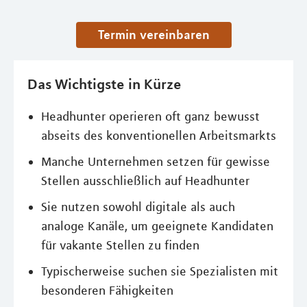
Termin vereinbaren
Das Wichtigste in Kürze
Headhunter operieren oft ganz bewusst
abseits des konventionellen Arbeitsmarkts
Manche Unternehmen setzen für gewisse
Stellen ausschließlich auf Headhunter
Sie nutzen sowohl digitale als auch
analoge Kanäle, um geeignete Kandidaten
für vakante Stellen zu finden
Typischerweise suchen sie Spezialisten mit
besonderen Fähigkeiten