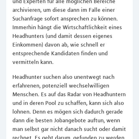
und Experten für alle möglichen Bereiche
archivieren, um diese dann im Falle einer
Suchanfrage sofort ansprechen zu können.
Immerhin hängt die Wirtschaftlichkeit eines
Headhunters (und damit dessen eigenes
Einkommen) davon ab, wie schnell er
entsprechende Kandidaten finden und
vermitteln kann.
Headhunter suchen also unentwegt nach
erfahrenen, potenziell wechselwilligen
Menschen. Es auf das Radar von Headhuntern
und in deren Pool zu schaffen, kann sich also
lohnen. Denn es mögen sich dadurch gerade
dann die besten Jobangebote auftun, wenn
man selbst gar nicht danach sucht oder damit
rechnet. Es geht darum, gefunden zu werden.