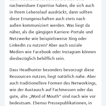
nachweisbare Expertise haben, die sich auch
in Ihrem Lebenslauf ausdrückt, dann sollten
diese Errungenschaften auch stets nach
außen kommuniziert werden. Was liegt da
näher, als die gängigen Karriere-Portale und
Netzwerke wie beispielsweise Xing oder
LinkedIn zu nutzen? Aber auch soziale
Medien wie Facebook oder Instagram können
diesbezüglich behilflich sein.
Dass Headhunter besonders bevorzugt diese
Ressourcen nutzen, liegt natürlich nahe. Aber
auch traditionellere Formen des Networkings,
wie der Austausch auf Fachmessen oder das
gute, alte „Word of Mouth“ sind nach wie vor
bedeutsam. Ebenso Pressepublikationen, in