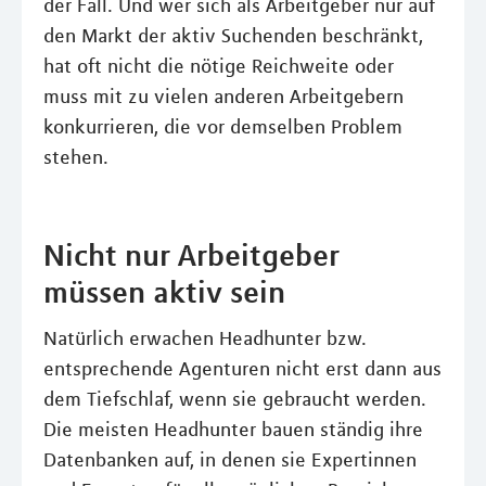
der Fall. Und wer sich als Arbeitgeber nur auf
den Markt der aktiv Suchenden beschränkt,
hat oft nicht die nötige Reichweite oder
muss mit zu vielen anderen Arbeitgebern
konkurrieren, die vor demselben Problem
stehen.
Nicht nur Arbeitgeber
müssen aktiv sein
Natürlich erwachen Headhunter bzw.
entsprechende Agenturen nicht erst dann aus
dem Tiefschlaf, wenn sie gebraucht werden.
Die meisten Headhunter bauen ständig ihre
Datenbanken auf, in denen sie Expertinnen