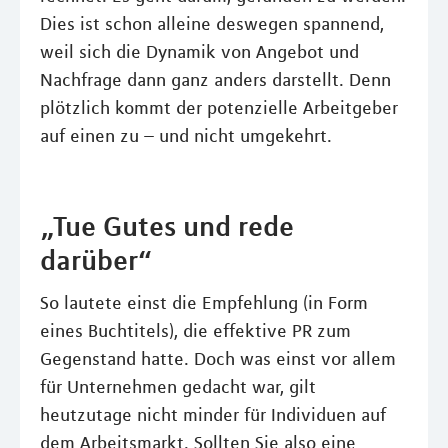
Dies ist schon alleine deswegen spannend,
weil sich die Dynamik von Angebot und
Nachfrage dann ganz anders darstellt. Denn
plötzlich kommt der potenzielle Arbeitgeber
auf einen zu – und nicht umgekehrt.
„Tue Gutes und rede
darüber“
So lautete einst die Empfehlung (in Form
eines Buchtitels), die effektive PR zum
Gegenstand hatte. Doch was einst vor allem
für Unternehmen gedacht war, gilt
heutzutage nicht minder für Individuen auf
dem Arbeitsmarkt. Sollten Sie also eine