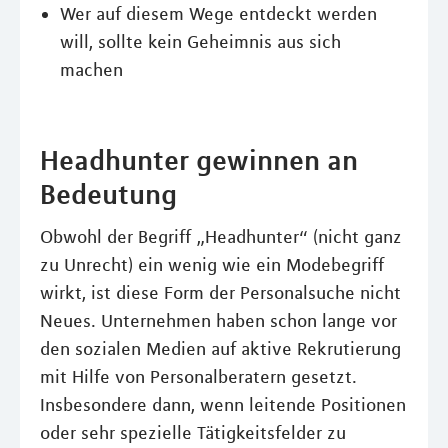
Wer auf diesem Wege entdeckt werden
will, sollte kein Geheimnis aus sich
machen
Headhunter gewinnen an
Bedeutung
Obwohl der Begriff „Headhunter“ (nicht ganz
zu Unrecht) ein wenig wie ein Modebegriff
wirkt, ist diese Form der Personalsuche nicht
Neues. Unternehmen haben schon lange vor
den sozialen Medien auf aktive Rekrutierung
mit Hilfe von Personalberatern gesetzt.
Insbesondere dann, wenn leitende Positionen
oder sehr spezielle Tätigkeitsfelder zu