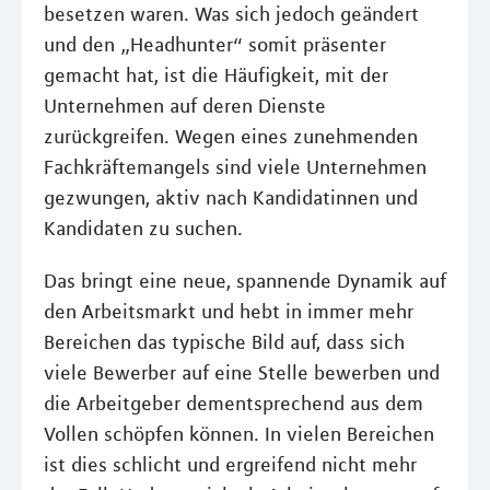
besetzen waren. Was sich jedoch geändert
und den „Headhunter“ somit präsenter
gemacht hat, ist die Häufigkeit, mit der
Unternehmen auf deren Dienste
zurückgreifen. Wegen eines zunehmenden
Fachkräftemangels sind viele Unternehmen
gezwungen, aktiv nach Kandidatinnen und
Kandidaten zu suchen.
Das bringt eine neue, spannende Dynamik auf
den Arbeitsmarkt und hebt in immer mehr
Bereichen das typische Bild auf, dass sich
viele Bewerber auf eine Stelle bewerben und
die Arbeitgeber dementsprechend aus dem
Vollen schöpfen können. In vielen Bereichen
ist dies schlicht und ergreifend nicht mehr