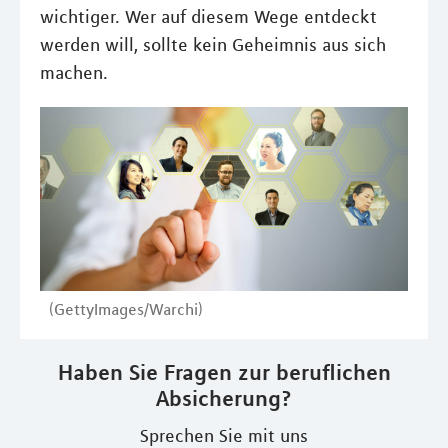
wichtiger. Wer auf diesem Wege entdeckt
werden will, sollte kein Geheimnis aus sich
machen.
(GettyImages/Warchi)
Haben Sie Fragen zur beruflichen
Absicherung?
Sprechen Sie mit uns