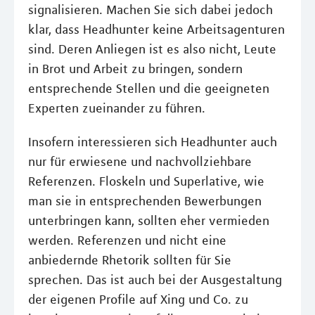
signalisieren. Machen Sie sich dabei jedoch
klar, dass Headhunter keine Arbeitsagenturen
sind. Deren Anliegen ist es also nicht, Leute
in Brot und Arbeit zu bringen, sondern
entsprechende Stellen und die geeigneten
Experten zueinander zu führen.
Insofern interessieren sich Headhunter auch
nur für erwiesene und nachvollziehbare
Referenzen. Floskeln und Superlative, wie
man sie in entsprechenden Bewerbungen
unterbringen kann, sollten eher vermieden
werden. Referenzen und nicht eine
anbiedernde Rhetorik sollten für Sie
sprechen. Das ist auch bei der Ausgestaltung
der eigenen Profile auf Xing und Co. zu