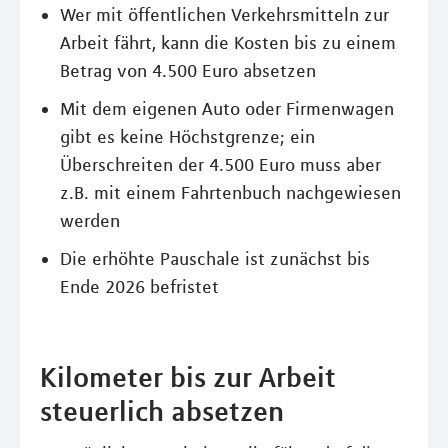
Wer mit öffentlichen Verkehrsmitteln zur
Arbeit fährt, kann die Kosten bis zu einem
Betrag von 4.500 Euro absetzen
Mit dem eigenen Auto oder Firmenwagen
gibt es keine Höchstgrenze; ein
Überschreiten der 4.500 Euro muss aber
z.B. mit einem Fahrtenbuch nachgewiesen
werden
Die erhöhte Pauschale ist zunächst bis
Ende 2026 befristet
Kilometer bis zur Arbeit
steuerlich absetzen