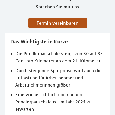
Sprechen Sie mit uns
Termin vereinbaren
Das Wichtigste in Kürze
Die Pendlerpauschale steigt von 30 auf 35
Cent pro Kilometer ab dem 21. Kilometer
Durch steigende Spritpreise wird auch die
Entlastung für Arbeitnehmer und
Arbeitnehmerinnen größer
Eine voraussichtlich noch höhere
Pendlerpauschale ist im Jahr 2024 zu
erwarten