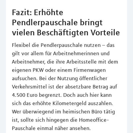
Fazit: Erhöhte
Pendlerpauschale bringt
vielen Beschäftigten Vorteile
Flexibel die Pendlerpauschale nutzen – das
gilt vor allem für Arbeitnehmerinnen und
Arbeitnehmer, die ihre Arbeitsstelle mit dem
eigenen PKW oder einem Firmenwagen
aufsuchen. Bei der Nutzung öffentlicher
Verkehrsmittel ist der absetzbare Betrag auf
4.500 Euro begrenzt. Doch auch hier kann
sich das erhöhte Kilometergeld auszahlen.
Wer überwiegend im heimischen Büro tätig
ist, sollte sich hingegen die Homeoffice-
Pauschale einmal näher ansehen.