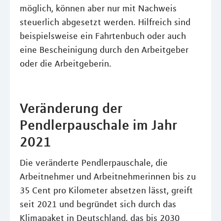
möglich, können aber nur mit Nachweis
steuerlich abgesetzt werden. Hilfreich sind
beispielsweise ein Fahrtenbuch oder auch
eine Bescheinigung durch den Arbeitgeber
oder die Arbeitgeberin.
Veränderung der
Pendlerpauschale im Jahr
2021
Die veränderte Pendlerpauschale, die
Arbeitnehmer und Arbeitnehmerinnen bis zu
35 Cent pro Kilometer absetzen lässt, greift
seit 2021 und begründet sich durch das
Klimapaket in Deutschland, das bis 2030