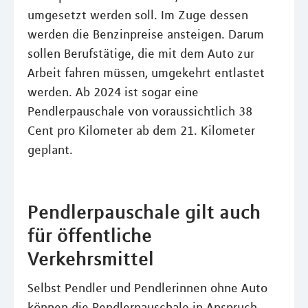
umgesetzt werden soll. Im Zuge dessen
werden die Benzinpreise ansteigen. Darum
sollen Berufstätige, die mit dem Auto zur
Arbeit fahren müssen, umgekehrt entlastet
werden. Ab 2024 ist sogar eine
Pendlerpauschale von voraussichtlich 38
Cent pro Kilometer ab dem 21. Kilometer
geplant.
Pendlerpauschale gilt auch
für öffentliche
Verkehrsmittel
Selbst Pendler und Pendlerinnen ohne Auto
können die Pendlerpauschale in Anspruch