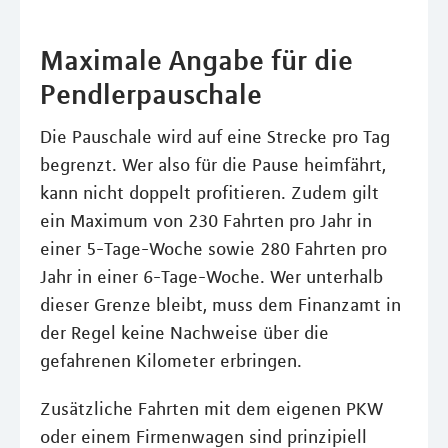
Maximale Angabe für die
Pendlerpauschale
Die Pauschale wird auf eine Strecke pro Tag
begrenzt. Wer also für die Pause heimfährt,
kann nicht doppelt profitieren. Zudem gilt
ein Maximum von 230 Fahrten pro Jahr in
einer 5-Tage-Woche sowie 280 Fahrten pro
Jahr in einer 6-Tage-Woche. Wer unterhalb
dieser Grenze bleibt, muss dem Finanzamt in
der Regel keine Nachweise über die
gefahrenen Kilometer erbringen.
Zusätzliche Fahrten mit dem eigenen PKW
oder einem Firmenwagen sind prinzipiell