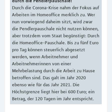
durch die Pendlerpauschale!
Durch die Corona-Krise nahm der Fokus auf
Arbeiten im Homeoffice merklich zu. Wer
nun vorwiegend daheim sitzt, wird zwar
die Pendlerpauschale nicht nutzen können,
aber trotzdem vom Staat begünstigt: Durch
die Homeoffice-Pauschale. Bis zu fünf Euro
pro Tag können steuerlich abgesetzt
werden, wenn Arbeitnehmer und
Arbeitnehmerinnen von einer
Mehrbelastung durch die Arbeit zu Hause
betroffen sind. Das galt im Jahr 2020
ebenso wie für das Jahr 2021. Die
Höchstgrenze liegt hier bei 600 Euro; ein
Betrag, der 120 Tagen im Jahr entspricht.