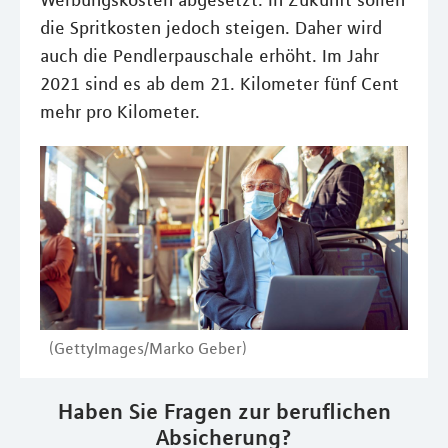
Werbungskosten abgesetzt. In Zukunft sollen
die Spritkosten jedoch steigen. Daher wird
auch die Pendlerpauschale erhöht. Im Jahr
2021 sind es ab dem 21. Kilometer fünf Cent
mehr pro Kilometer.
(GettyImages/Marko Geber)
Haben Sie Fragen zur beruflichen
Absicherung?