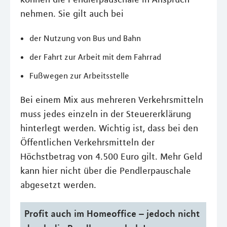
nehmen. Sie gilt auch bei
der Nutzung von Bus und Bahn
der Fahrt zur Arbeit mit dem Fahrrad
Fußwegen zur Arbeitsstelle
Bei einem Mix aus mehreren Verkehrsmitteln
muss jedes einzeln in der Steuererklärung
hinterlegt werden. Wichtig ist, dass bei den
Öffentlichen Verkehrsmitteln der
Höchstbetrag von 4.500 Euro gilt. Mehr Geld
kann hier nicht über die Pendlerpauschale
abgesetzt werden.
Profit auch im Homeoffice – jedoch nicht