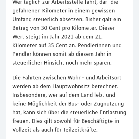
Wer täglich zur Arbeitsstelle fährt, darf die
gefahrenen Kilometer in einem gewissen
Umfang steuerlich absetzen. Bisher galt ein
Betrag von 30 Cent pro Kilometer. Dieser
Wert steigt im Jahr 2021 ab dem 21.
Kilometer auf 35 Cent an. Pendlerinnen und
Pendler können somit ab diesem Jahr in
steuerlicher Hinsicht noch mehr sparen.
Die Fahrten zwischen Wohn- und Arbeitsort
werden ab dem Hauptwohnsitz berechnet.
Insbesondere, wer auf dem Land lebt und
keine Möglichkeit der Bus- oder Zugnutzung
hat, kann sich über die steuerliche Entlastung
freuen. Dies gilt sowohl für Beschäftigte in
Vollzeit als auch für Teilzeitkräfte.