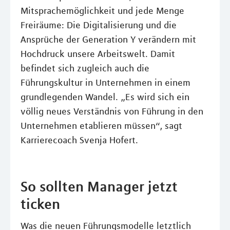
Mitsprachemöglichkeit und jede Menge
Freiräume: Die Digitalisierung und die
Ansprüche der Generation Y verändern mit
Hochdruck unsere Arbeitswelt. Damit
befindet sich zugleich auch die
Führungskultur in Unternehmen in einem
grundlegenden Wandel. „Es wird sich ein
völlig neues Verständnis von Führung in den
Unternehmen etablieren müssen“, sagt
Karrierecoach Svenja Hofert.
So sollten Manager jetzt
ticken
Was die neuen Führungsmodelle letztlich