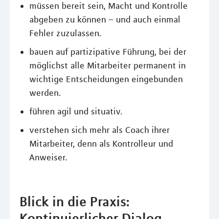
müssen bereit sein, Macht und Kontrolle
abgeben zu können – und auch einmal
Fehler zuzulassen.
bauen auf partizipative Führung, bei der
möglichst alle Mitarbeiter permanent in
wichtige Entscheidungen eingebunden
werden.
führen agil und situativ.
verstehen sich mehr als Coach ihrer
Mitarbeiter, denn als Kontrolleur und
Anweiser.
Blick in die Praxis:
Kontinuierlicher Dialog