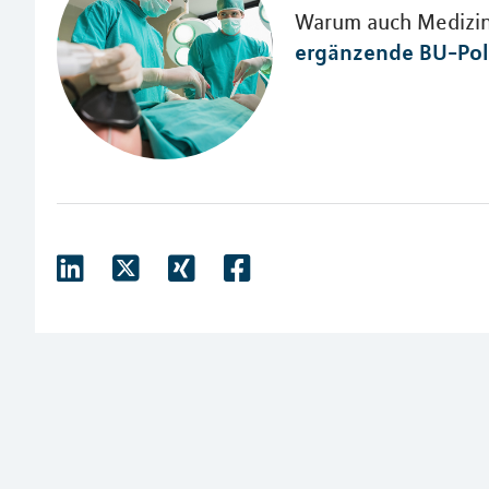
Warum auch Medizin
ergänzende BU-Pol