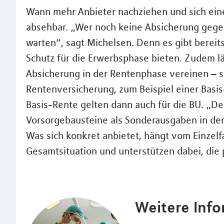
Wann mehr Anbieter nachziehen und sich eine 
absehbar. „Wer noch keine Absicherung gegen 
warten“, sagt Michelsen. Denn es gibt bereit
Schutz für die Erwerbsphase bieten. Zudem lä
Absicherung in der Rentenphase vereinen – sta
Rentenversicherung, zum Beispiel einer Basis
Basis-Rente gelten dann auch für die BU. „Der
Vorsorgebausteine als Sonderausgaben in der
Was sich konkret anbietet, hängt vom Einzelf
Gesamtsituation und unterstützen dabei, die
Weitere Inf