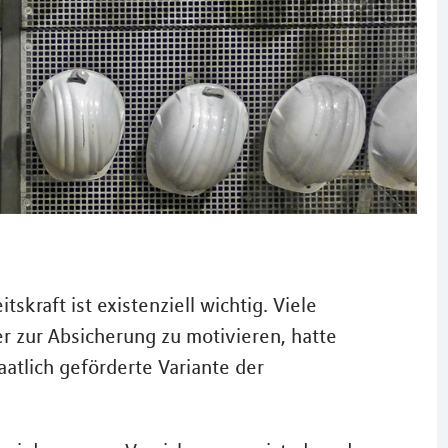
skraft ist existenziell wichtig. Viele
r zur Absicherung zu motivieren, hatte
atlich geförderte Variante der