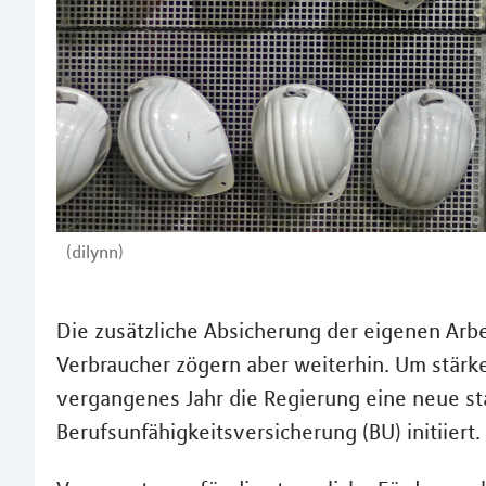
(dilynn)
Die zusätzliche Absicherung der eigenen Arbeit
Verbraucher zögern aber weiterhin. Um stärke
vergangenes Jahr die Regierung eine neue sta
Berufsunfähigkeitsversicherung (BU) initiiert.