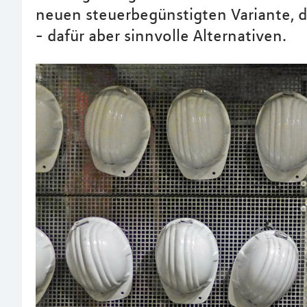
neuen steuerbegünstigten Variante, di
- dafür aber sinnvolle Alternativen.