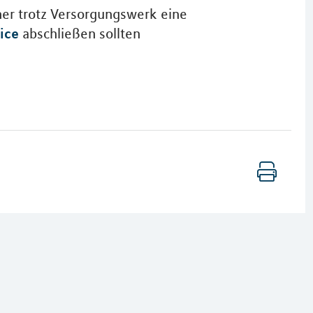
er trotz Versorgungswerk eine
ice
abschließen sollten