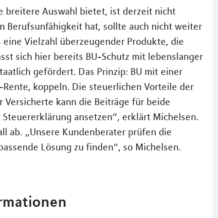
breitere Auswahl bietet, ist derzeit nicht
Berufsunfähigkeit hat, sollte auch nicht weiter
s eine Vielzahl überzeugender Produkte, die
sst sich hier bereits BU-Schutz mit lebenslanger
atlich gefördert. Das Prinzip: BU mit einer
-Rente, koppeln. Die steuerlichen Vorteile der
 Versicherte kann die Beiträge für beide
 Steuererklärung ansetzen“, erklärt Michelsen.
all ab. „Unsere Kundenberater prüfen die
 passende Lösung zu finden“, so Michelsen.
ormationen