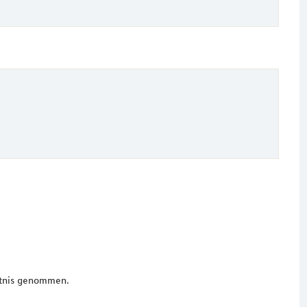
tnis genommen.