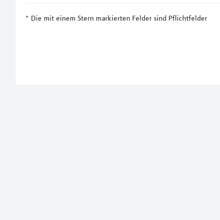
Die mit einem Stern markierten Felder sind Pflichtfelder