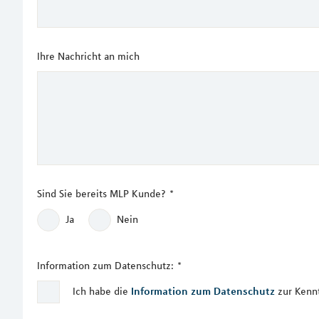
Ihre Nachricht an mich
Sind Sie bereits MLP Kunde?
*
Ja
Nein
Information zum Datenschutz:
*
Ich habe die
Information zum Datenschutz
zur Kenn