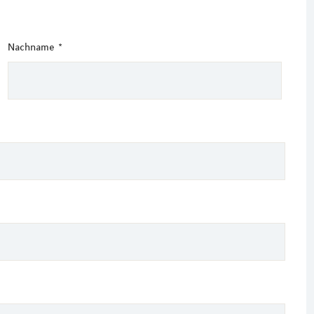
Nachname
*